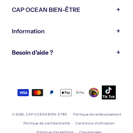
CAP OCEAN BIEN-ÊTRE
Information
Besoin d'aide ?
Moyens
de
paiement
© 2026,
CAP OCEAN BIEN-ETRE
Politique de remboursement
Politique de confidentialité
Conditions d’utilisation
Politique d’expédition
Coordonnées